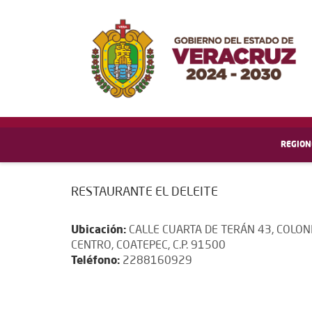
REGION
RESTAURANTE EL DELEITE
Ubicación:
CALLE CUARTA DE TERÁN 43, COLON
CENTRO, COATEPEC, C.P. 91500
Teléfono:
2288160929