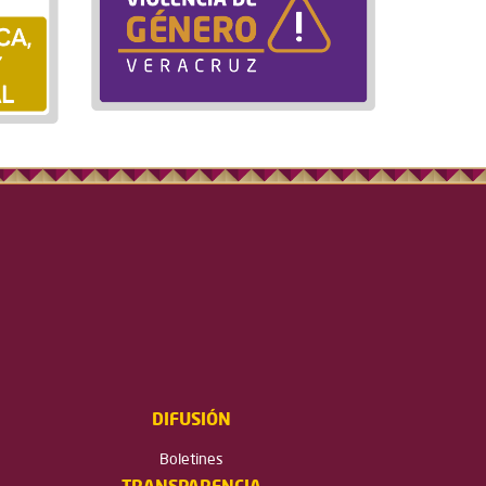
DIFUSIÓN
Boletines