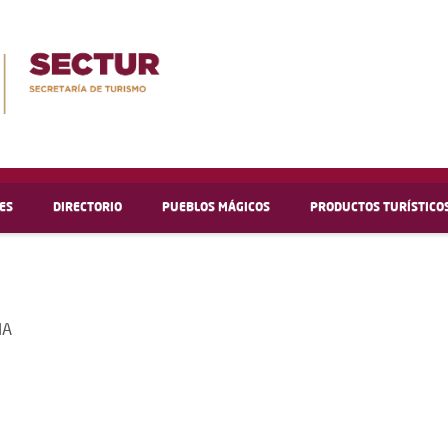
ES
DIRECTORIO
PUEBLOS MÁGICOS
PRODUCTOS TURÍSTICO
IA