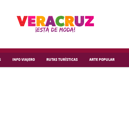
S
INFO VIAJERO
RUTAS TURÍSTICAS
ARTE POPULAR