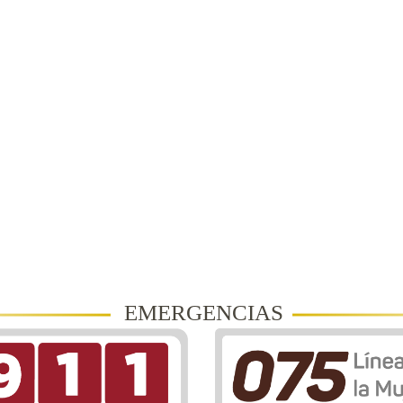
EMERGENCIAS