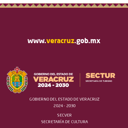
www.
veracruz
.gob.mx
GOBIERNO DEL ESTADO DE VERACRUZ
2024 - 2030
SECVER
SECRETARÍA DE CULTURA