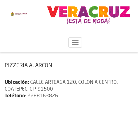
PIZZERIA ALARCON
Ubicación:
CALLE ARTEAGA 120, COLONIA CENTRO,
COATEPEC, C.P. 91500
Teléfono:
2288163826