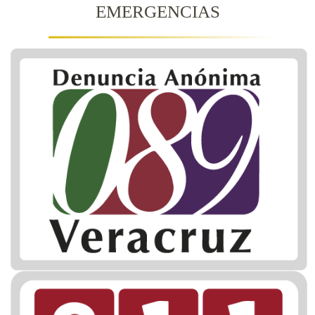
EMERGENCIAS