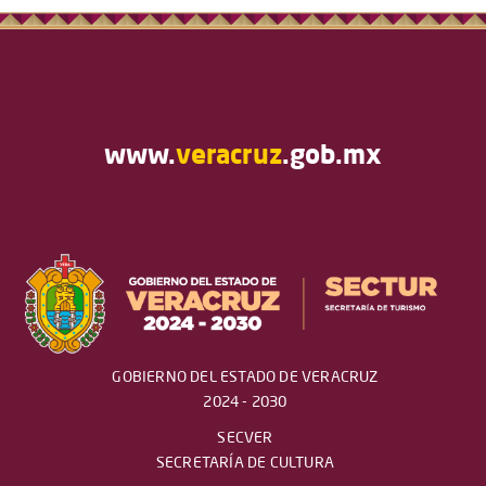
www.
veracruz
.gob.mx
GOBIERNO DEL ESTADO DE VERACRUZ
2024 - 2030
SECVER
SECRETARÍA DE CULTURA