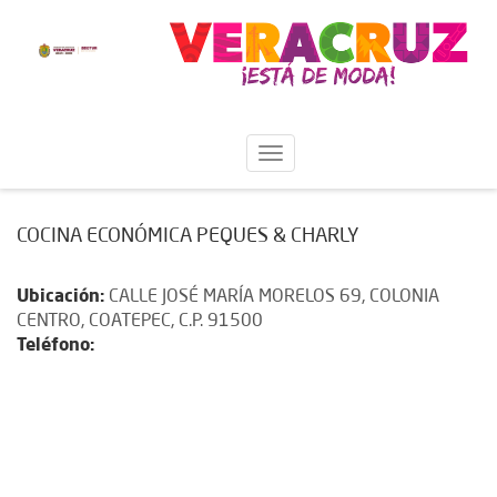
COCINA ECONÓMICA PEQUES & CHARLY
Ubicación:
CALLE JOSÉ MARÍA MORELOS 69, COLONIA
CENTRO, COATEPEC, C.P. 91500
Teléfono: