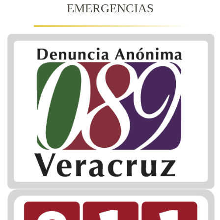
EMERGENCIAS