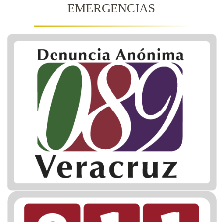
EMERGENCIAS