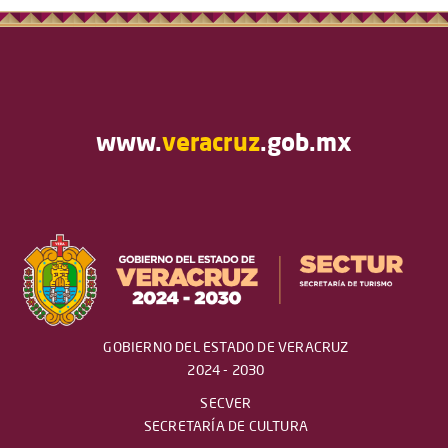
www.
veracruz
.gob.mx
GOBIERNO DEL ESTADO DE VERACRUZ
2024 - 2030
SECVER
SECRETARÍA DE CULTURA