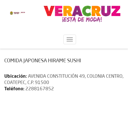
COMIDA JAPONESA HIRAME SUSHI
Ubicación:
AVENIDA CONSTITUCIÓN 49, COLONIA CENTRO,
COATEPEC, C.P. 91500
Teléfono:
2288167852