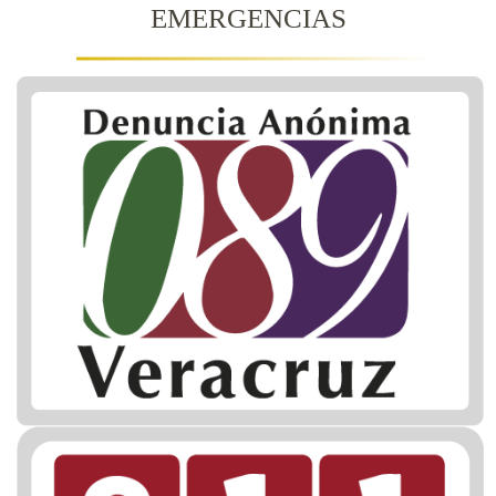
EMERGENCIAS