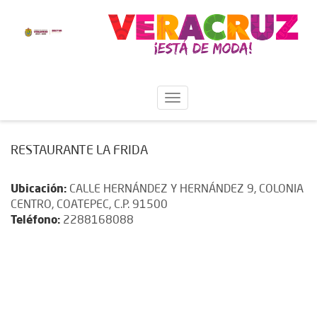
RESTAURANTE LA FRIDA
Ubicación:
CALLE HERNÁNDEZ Y HERNÁNDEZ 9, COLONIA
CENTRO, COATEPEC, C.P. 91500
Teléfono:
2288168088