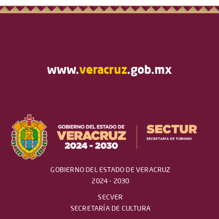
www.
veracruz
.gob.mx
GOBIERNO DEL ESTADO DE VERACRUZ
2024 - 2030
SECVER
SECRETARÍA DE CULTURA