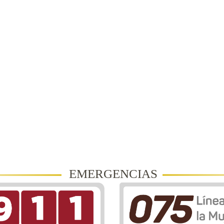
EMERGENCIAS