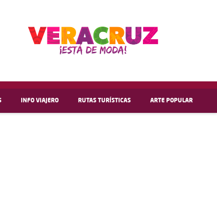
S
INFO VIAJERO
RUTAS TURÍSTICAS
ARTE POPULAR