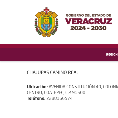
REGION
CHALUPAS CAMINO REAL
Ubicación:
AVENIDA CONSTITUCIÓN 40, COLONI
CENTRO, COATEPEC, C.P. 91500
Teléfono:
2288166574