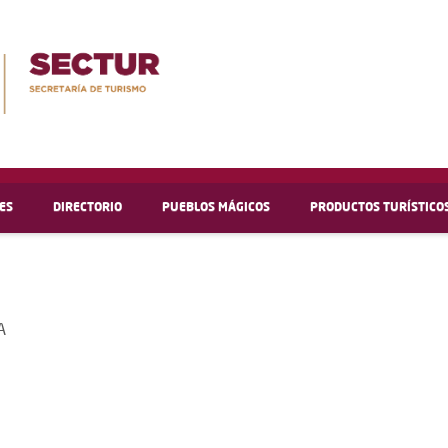
ES
DIRECTORIO
PUEBLOS MÁGICOS
PRODUCTOS TURÍSTICO
A