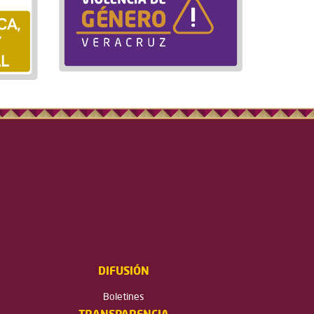
DIFUSIÓN
Boletines