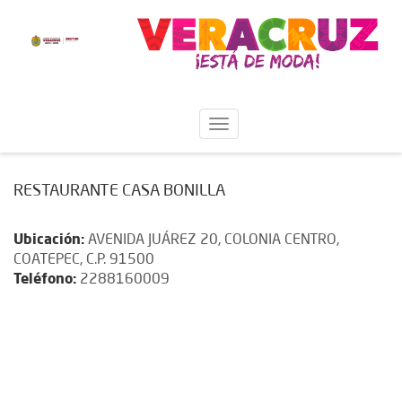
RESTAURANTE CASA BONILLA
Ubicación:
AVENIDA JUÁREZ 20, COLONIA CENTRO,
COATEPEC, C.P. 91500
Teléfono:
2288160009