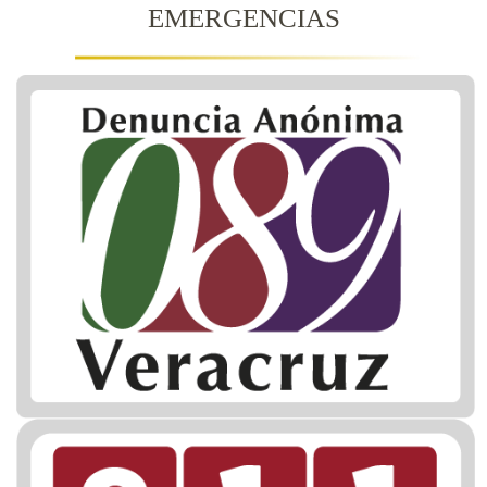
EMERGENCIAS