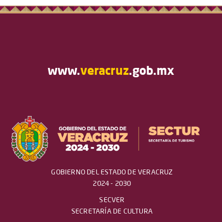
www.
veracruz
.gob.mx
GOBIERNO DEL ESTADO DE VERACRUZ
2024 - 2030
SECVER
SECRETARÍA DE CULTURA