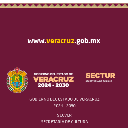
www.
veracruz
.gob.mx
GOBIERNO DEL ESTADO DE VERACRUZ
2024 - 2030
SECVER
SECRETARÍA DE CULTURA