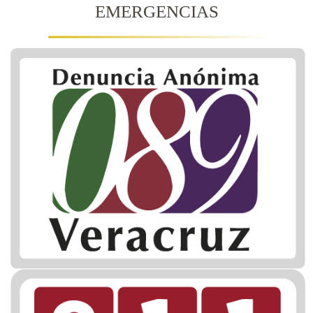
EMERGENCIAS