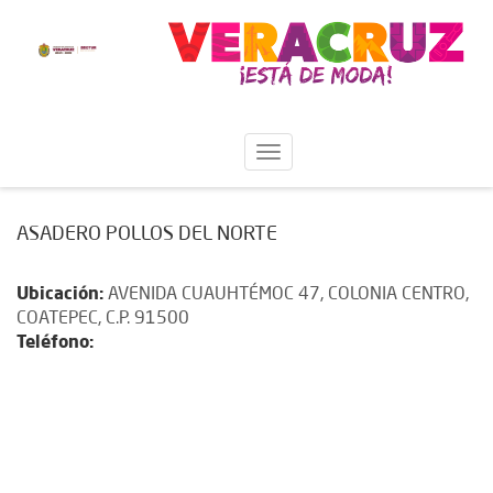
ASADERO POLLOS DEL NORTE
Ubicación:
AVENIDA CUAUHTÉMOC 47, COLONIA CENTRO,
COATEPEC, C.P. 91500
Teléfono: