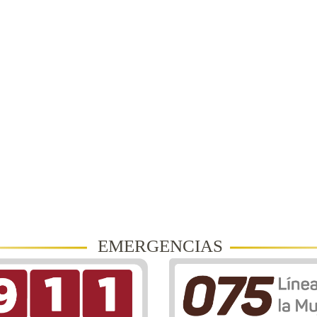
EMERGENCIAS