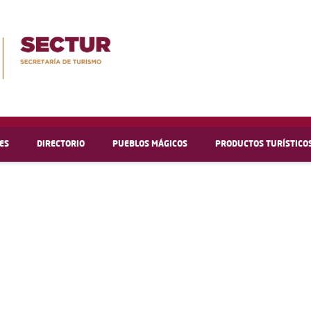
ES
DIRECTORIO
PUEBLOS MÁGICOS
PRODUCTOS TURÍSTICO