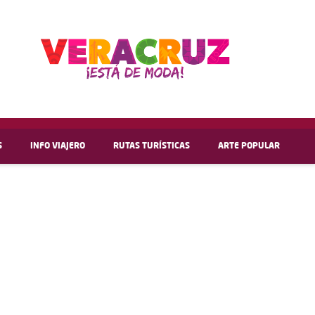
S
INFO VIAJERO
RUTAS TURÍSTICAS
ARTE POPULAR