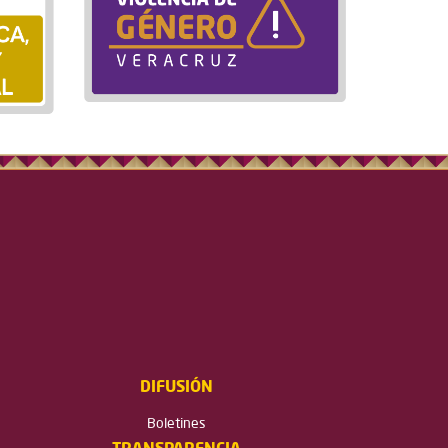
DIFUSIÓN
Boletines