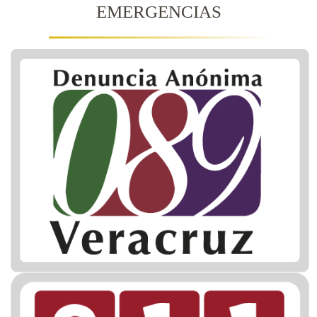
EMERGENCIAS