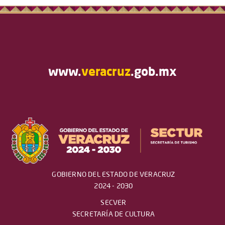
www.
veracruz
.gob.mx
GOBIERNO DEL ESTADO DE VERACRUZ
2024 - 2030
SECVER
SECRETARÍA DE CULTURA