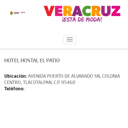
HOTEL HOSTAL EL PATIO
Ubicación:
AVENIDA PUERTO DE ALVARADO SN, COLONIA
CENTRO, TLACOTALPAN, C.P. 95460
Teléfono: