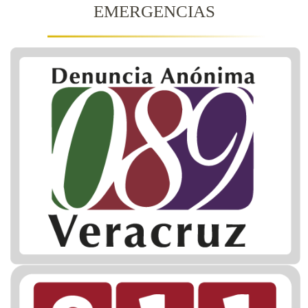
EMERGENCIAS