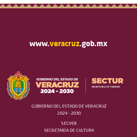
www.
veracruz
.gob.mx
GOBIERNO DEL ESTADO DE VERACRUZ
2024 - 2030
SECVER
SECRETARÍA DE CULTURA