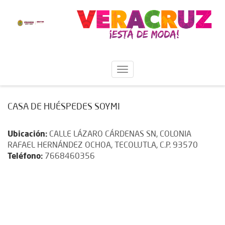
CASA DE HUÉSPEDES SOYMI
Ubicación:
CALLE LÁZARO CÁRDENAS SN, COLONIA
RAFAEL HERNÁNDEZ OCHOA, TECOLUTLA, C.P. 93570
Teléfono:
7668460356