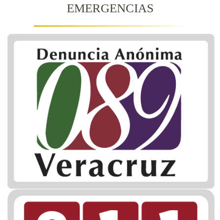
EMERGENCIAS