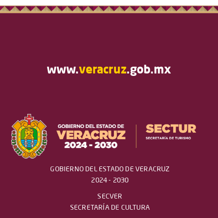
www.
veracruz
.gob.mx
GOBIERNO DEL ESTADO DE VERACRUZ
2024 - 2030
SECVER
SECRETARÍA DE CULTURA