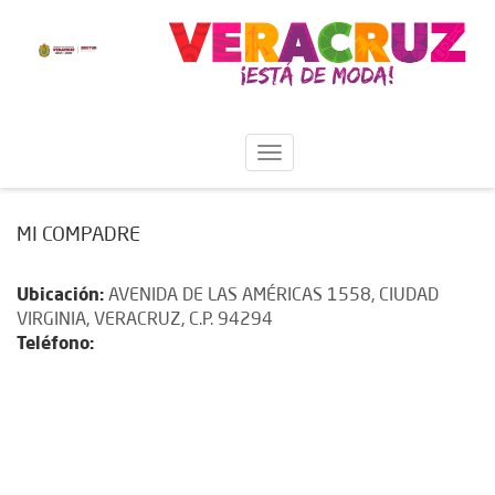
MI COMPADRE
Ubicación:
AVENIDA DE LAS AMÉRICAS 1558, CIUDAD
VIRGINIA, VERACRUZ, C.P. 94294
Teléfono: