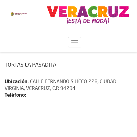
TORTAS LA PASADITA
Ubicación:
CALLE FERNANDO SILÍCEO 228, CIUDAD
VIRGINIA, VERACRUZ, C.P. 94294
Teléfono: