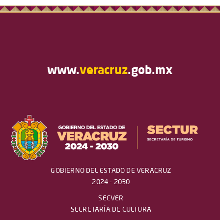
www.
veracruz
.gob.mx
GOBIERNO DEL ESTADO DE VERACRUZ
2024 - 2030
SECVER
SECRETARÍA DE CULTURA