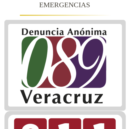
EMERGENCIAS