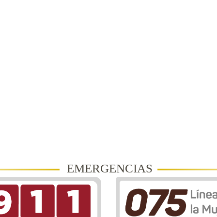
EMERGENCIAS