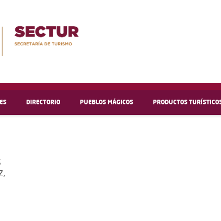
ES
DIRECTORIO
PUEBLOS MÁGICOS
PRODUCTOS TURÍSTICO
S
Z,