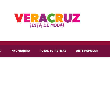
S
INFO VIAJERO
RUTAS TURÍSTICAS
ARTE POPULAR