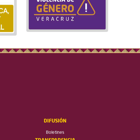
DIFUSIÓN
Boletines