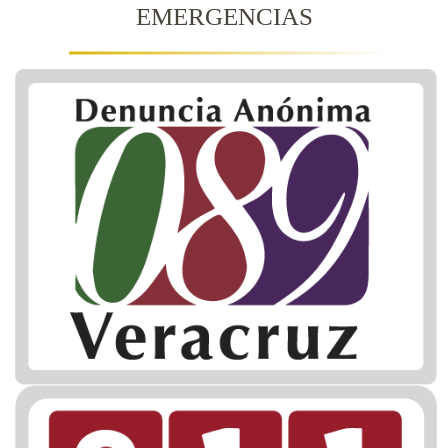
EMERGENCIAS