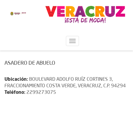
ASADERO DE ABUELO
Ubicación:
BOULEVARD ADOLFO RUÍZ CORTINES 3,
FRACCIONAMIENTO COSTA VERDE, VERACRUZ, C.P. 94294
Teléfono:
2299273075