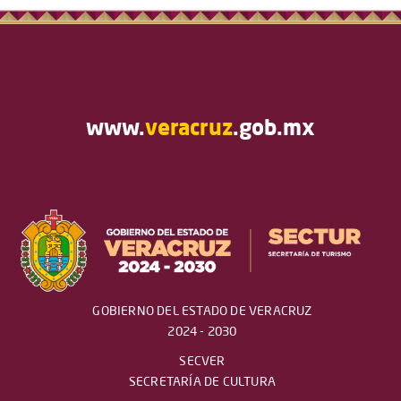
www.
veracruz
.gob.mx
GOBIERNO DEL ESTADO DE VERACRUZ
2024 - 2030
SECVER
SECRETARÍA DE CULTURA