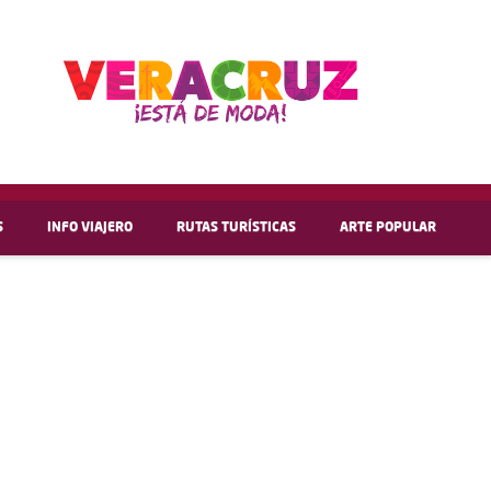
S
INFO VIAJERO
RUTAS TURÍSTICAS
ARTE POPULAR