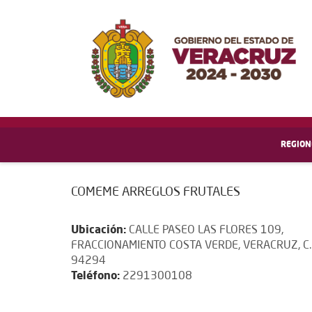
REGION
COMEME ARREGLOS FRUTALES
Ubicación:
CALLE PASEO LAS FLORES 109,
FRACCIONAMIENTO COSTA VERDE, VERACRUZ, C.
94294
Teléfono:
2291300108