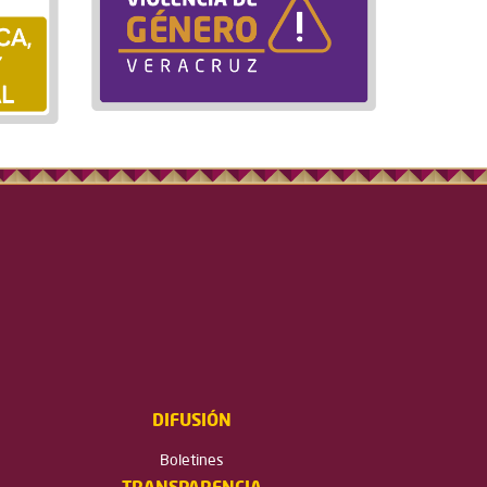
DIFUSIÓN
Boletines