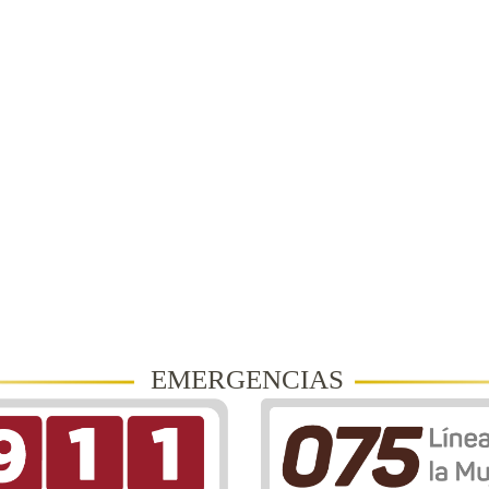
EMERGENCIAS