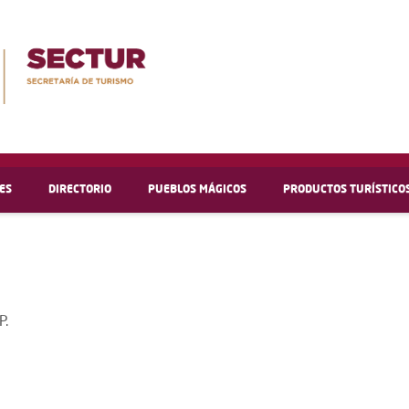
ES
DIRECTORIO
PUEBLOS MÁGICOS
PRODUCTOS TURÍSTICO
P.