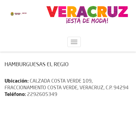
HAMBURGUESAS EL REGIO
Ubicación:
CALZADA COSTA VERDE 109,
FRACCIONAMIENTO COSTA VERDE, VERACRUZ, C.P. 94294
Teléfono:
2292605349