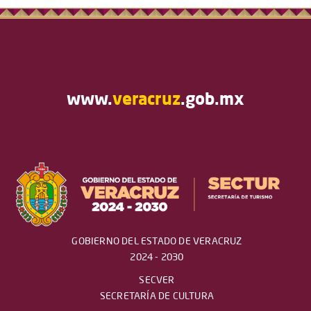
www.
veracruz
.gob.mx
GOBIERNO DEL ESTADO DE VERACRUZ
2024 - 2030
SECVER
SECRETARÍA DE CULTURA