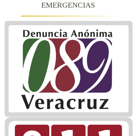
EMERGENCIAS