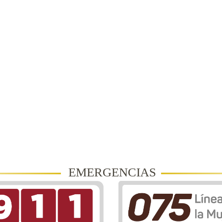
EMERGENCIAS