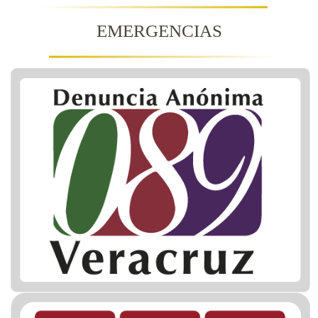
EMERGENCIAS