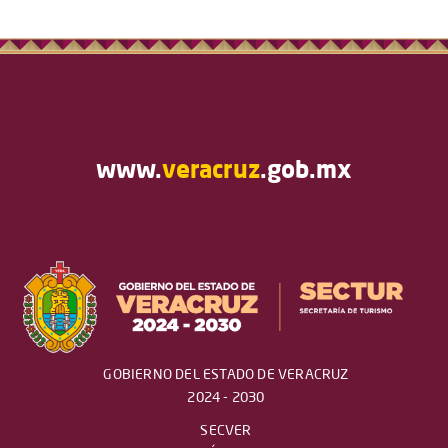
www.
veracruz
.gob.mx
GOBIERNO DEL ESTADO DE VERACRUZ
2024 - 2030
SECVER