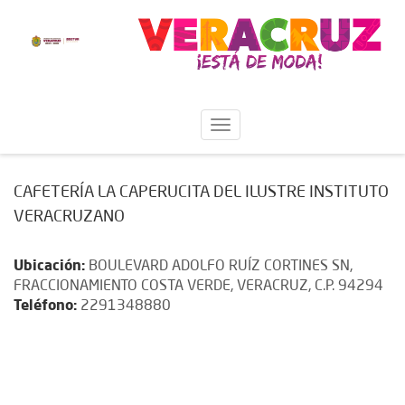
CAFETERÍA LA CAPERUCITA DEL ILUSTRE INSTITUTO
VERACRUZANO
Ubicación:
BOULEVARD ADOLFO RUÍZ CORTINES SN,
FRACCIONAMIENTO COSTA VERDE, VERACRUZ, C.P. 94294
Teléfono:
2291348880