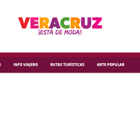
S
INFO VIAJERO
RUTAS TURÍSTICAS
ARTE POPULAR