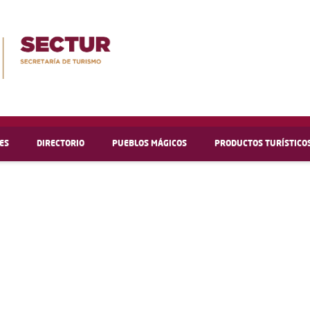
ES
DIRECTORIO
PUEBLOS MÁGICOS
PRODUCTOS TURÍSTICO