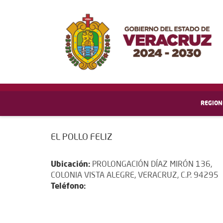
REGION
EL POLLO FELIZ
Ubicación:
PROLONGACIÓN DÍAZ MIRÓN 136,
COLONIA VISTA ALEGRE, VERACRUZ, C.P. 94295
Teléfono: