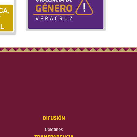
DIFUSIÓN
Boletines