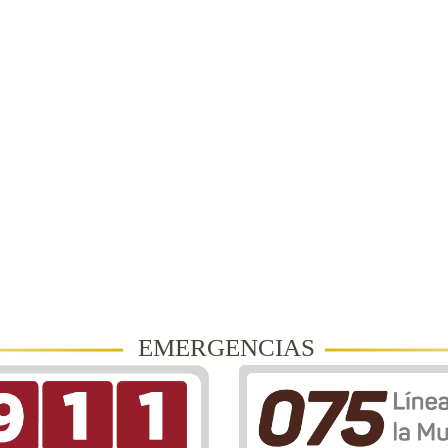
EMERGENCIAS