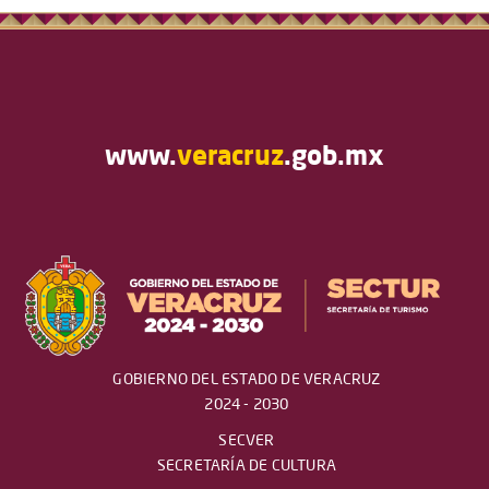
www.
veracruz
.gob.mx
GOBIERNO DEL ESTADO DE VERACRUZ
2024 - 2030
SECVER
SECRETARÍA DE CULTURA