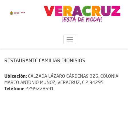
RESTAURANTE FAMILIAR DIONISIOS
Ubicación:
CALZADA LÁZARO CÁRDENAS 326, COLONIA
MARCO ANTONIO MUÑOZ, VERACRUZ, C.P. 94295
Teléfono:
2299228691