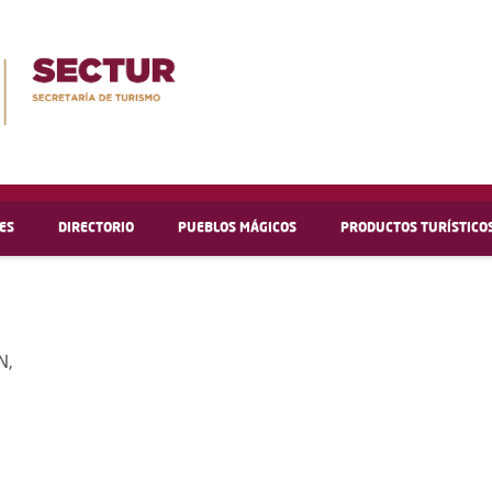
ES
DIRECTORIO
PUEBLOS MÁGICOS
PRODUCTOS TURÍSTICO
N,