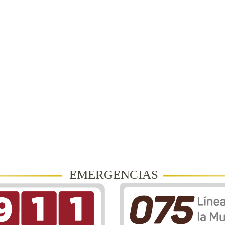
EMERGENCIAS