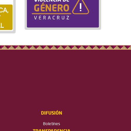
DIFUSIÓN
Boletines