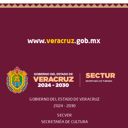
www.
veracruz
.gob.mx
GOBIERNO DEL ESTADO DE VERACRUZ
2024 - 2030
SECVER
SECRETARÍA DE CULTURA