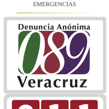
EMERGENCIAS