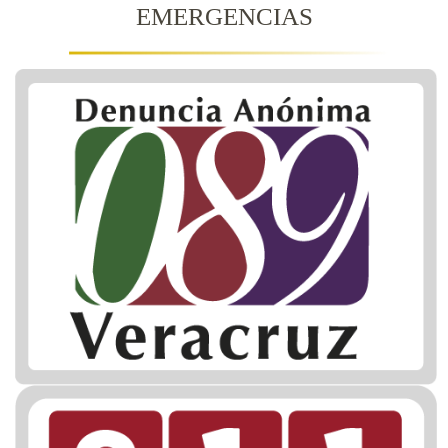
EMERGENCIAS