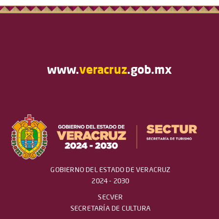
www.
veracruz
.gob.mx
GOBIERNO DEL ESTADO DE VERACRUZ
2024 - 2030
SECVER
SECRETARÍA DE CULTURA