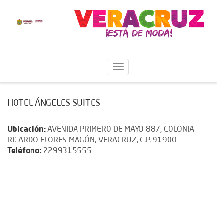
HOTEL ÁNGELES SUITES
Ubicación:
AVENIDA PRIMERO DE MAYO 887, COLONIA
RICARDO FLORES MAGÓN, VERACRUZ, C.P. 91900
Teléfono:
2299315555