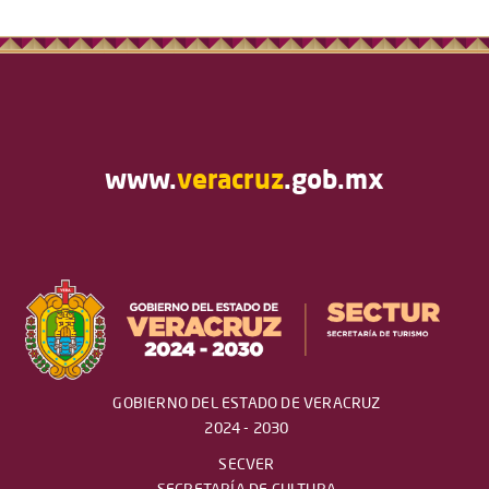
www.
veracruz
.gob.mx
GOBIERNO DEL ESTADO DE VERACRUZ
2024 - 2030
SECVER