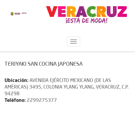
TERIYAKI SAN COCINA JAPONESA
Ubicación:
AVENIDA EJÉRCITO MEXICANO (DE LAS
AMÉRICAS) 3495, COLONIA YLANG YLANG, VERACRUZ, C.P.
94298
Teléfono:
2299275377