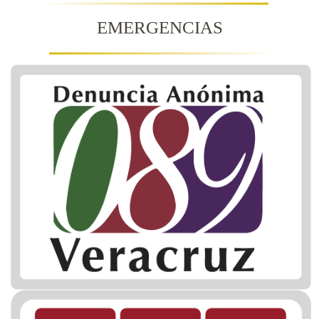
EMERGENCIAS