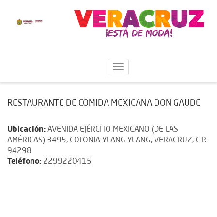
RESTAURANTE DE COMIDA MEXICANA DON GAUDE
Ubicación:
AVENIDA EJÉRCITO MEXICANO (DE LAS
AMÉRICAS) 3495, COLONIA YLANG YLANG, VERACRUZ, C.P.
94298
Teléfono:
2299220415