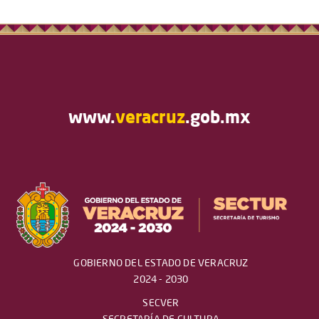
www.
veracruz
.gob.mx
GOBIERNO DEL ESTADO DE VERACRUZ
2024 - 2030
SECVER