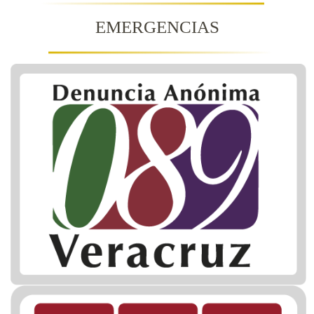
EMERGENCIAS