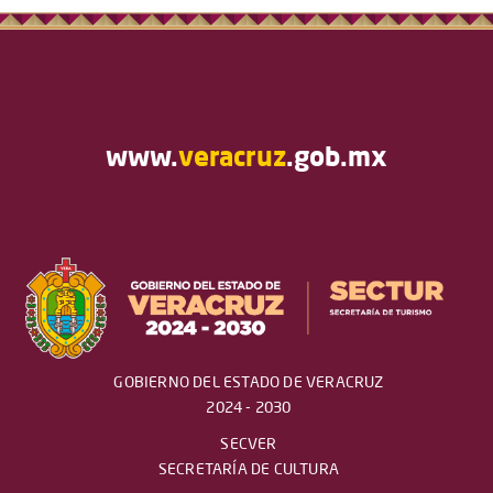
www.
veracruz
.gob.mx
GOBIERNO DEL ESTADO DE VERACRUZ
2024 - 2030
SECVER
SECRETARÍA DE CULTURA