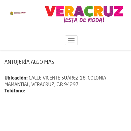
ANTOJERÍA ALGO MAS
Ubicación:
CALLE VICENTE SUÁREZ 18, COLONIA
MAMANTIAL, VERACRUZ, C.P. 94297
Teléfono: