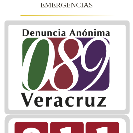
EMERGENCIAS