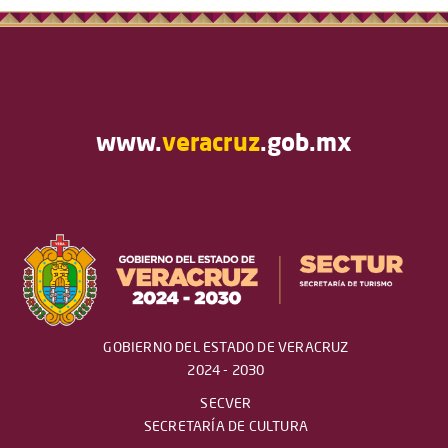
www.
veracruz
.gob.mx
GOBIERNO DEL ESTADO DE VERACRUZ
2024 - 2030
SECVER
SECRETARÍA DE CULTURA