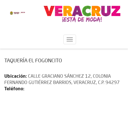
TAQUERÍA EL FOGONCITO
Ubicación:
CALLE GRACIANO SÁNCHEZ 12, COLONIA
FERNANDO GUTIÉRREZ BARRIOS, VERACRUZ, C.P. 94297
Teléfono: