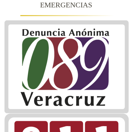
EMERGENCIAS