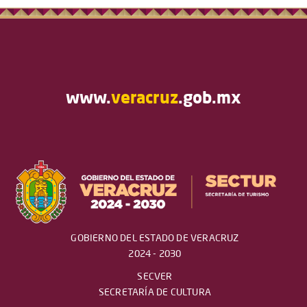
www.
veracruz
.gob.mx
GOBIERNO DEL ESTADO DE VERACRUZ
2024 - 2030
SECVER
SECRETARÍA DE CULTURA