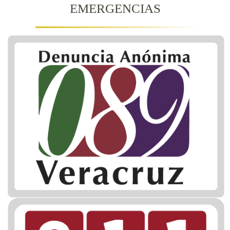
EMERGENCIAS