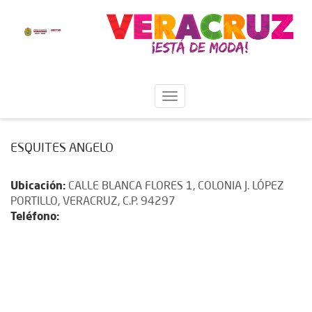
ESQUITES ANGELO
Ubicación:
CALLE BLANCA FLORES 1, COLONIA J. LÓPEZ
PORTILLO, VERACRUZ, C.P. 94297
Teléfono: