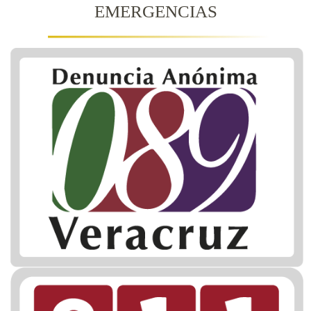
EMERGENCIAS