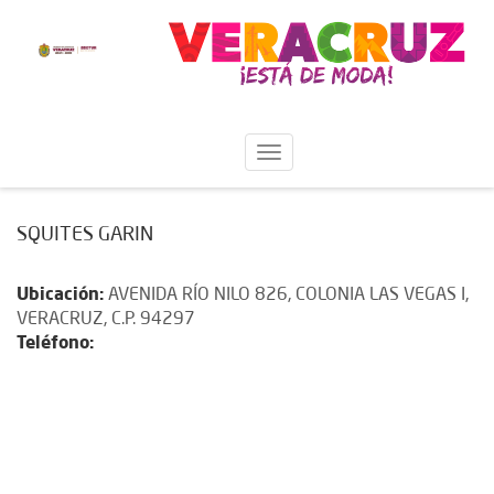
SQUITES GARIN
Ubicación:
AVENIDA RÍO NILO 826, COLONIA LAS VEGAS I,
VERACRUZ, C.P. 94297
Teléfono: