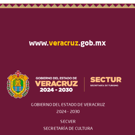
www.
veracruz
.gob.mx
GOBIERNO DEL ESTADO DE VERACRUZ
2024 - 2030
SECVER
SECRETARÍA DE CULTURA