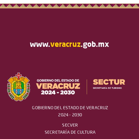
www.
veracruz
.gob.mx
GOBIERNO DEL ESTADO DE VERACRUZ
2024 - 2030
SECVER
SECRETARÍA DE CULTURA