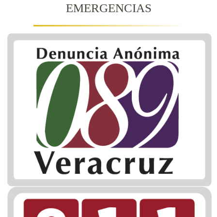
EMERGENCIAS