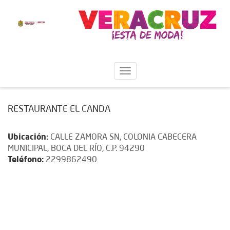
RESTAURANTE EL CANDA
Ubicación:
CALLE ZAMORA SN, COLONIA CABECERA
MUNICIPAL, BOCA DEL RÍO, C.P. 94290
Teléfono:
2299862490