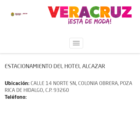
ESTACIONAMIENTO DEL HOTEL ALCAZAR
Ubicación:
CALLE 14 NORTE SN, COLONIA OBRERA, POZA
RICA DE HIDALGO, C.P. 93260
Teléfono: