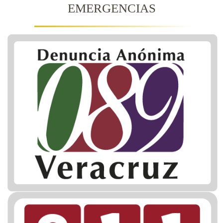
EMERGENCIAS