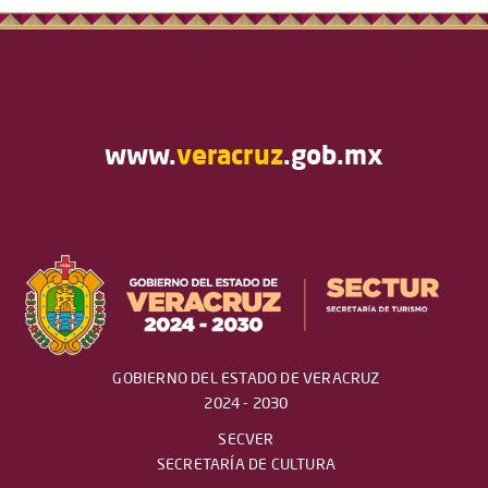
www.
veracruz
.gob.mx
GOBIERNO DEL ESTADO DE VERACRUZ
2024 - 2030
SECVER
SECRETARÍA DE CULTURA