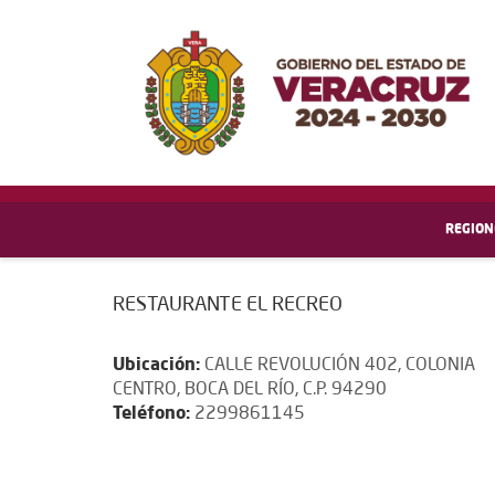
REGION
RESTAURANTE EL RECREO
Ubicación:
CALLE REVOLUCIÓN 402, COLONIA
CENTRO, BOCA DEL RÍO, C.P. 94290
Teléfono:
2299861145