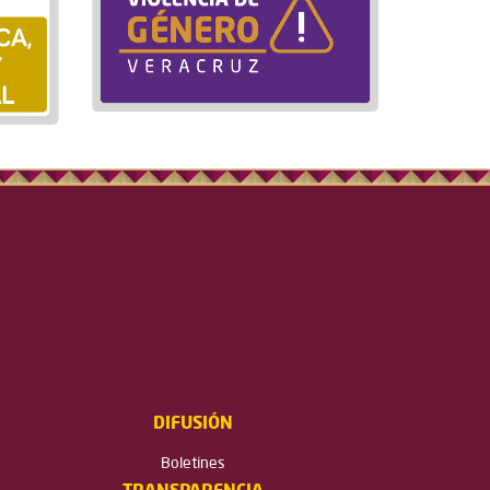
DIFUSIÓN
Boletines