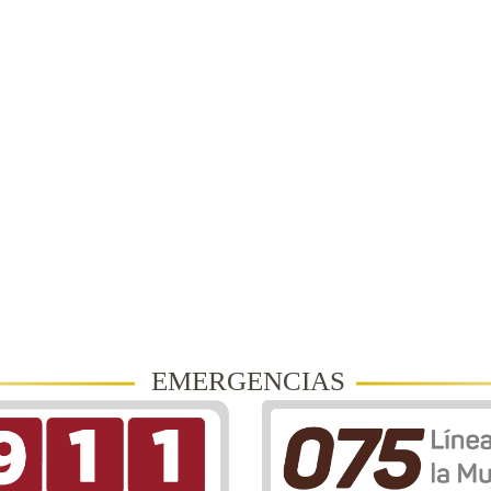
EMERGENCIAS