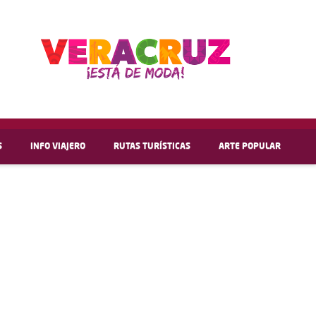
S
INFO VIAJERO
RUTAS TURÍSTICAS
ARTE POPULAR