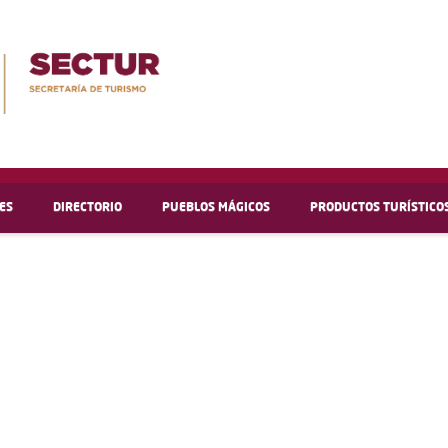
ES
DIRECTORIO
PUEBLOS MÁGICOS
PRODUCTOS TURÍSTICO