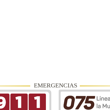
EMERGENCIAS