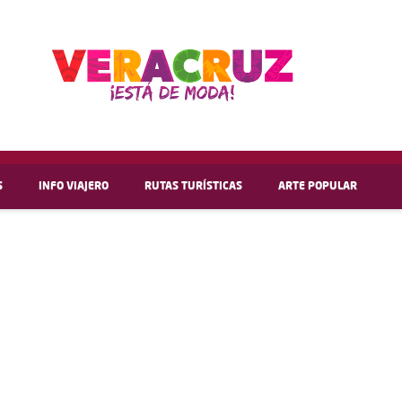
S
INFO VIAJERO
RUTAS TURÍSTICAS
ARTE POPULAR