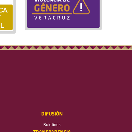
DIFUSIÓN
Boletines