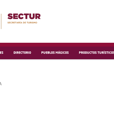
ES
DIRECTORIO
PUEBLOS MÁGICOS
PRODUCTOS TURÍSTICO
A