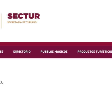
ES
DIRECTORIO
PUEBLOS MÁGICOS
PRODUCTOS TURÍSTICO
O,