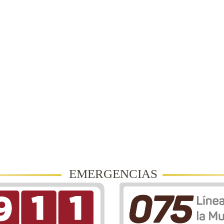
EMERGENCIAS