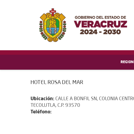
REGION
HOTEL ROSA DEL MAR
Ubicación:
CALLE A BONFIL SN, COLONIA CENTR
TECOLUTLA, C.P. 93570
Teléfono: