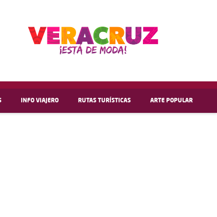
S
INFO VIAJERO
RUTAS TURÍSTICAS
ARTE POPULAR