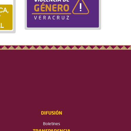
DIFUSIÓN
Boletines