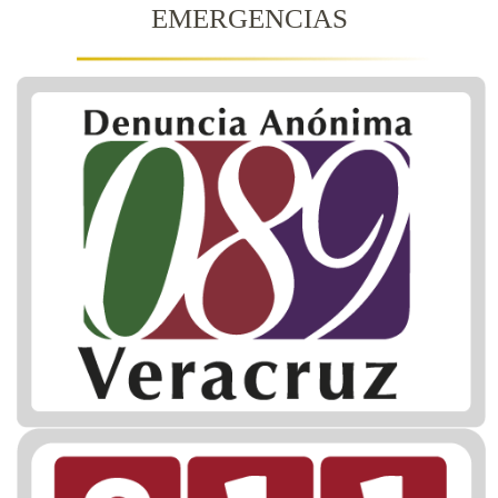
EMERGENCIAS