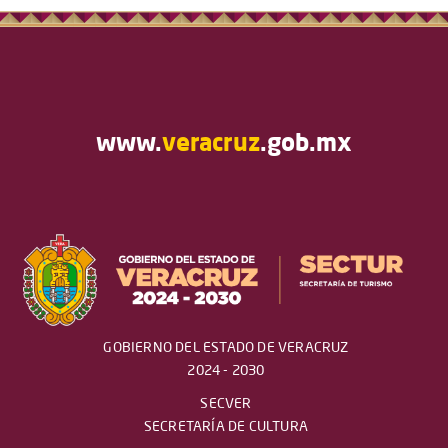
www.
veracruz
.gob.mx
GOBIERNO DEL ESTADO DE VERACRUZ
2024 - 2030
SECVER
SECRETARÍA DE CULTURA