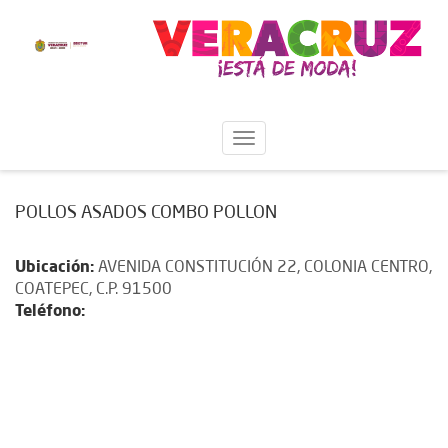
POLLOS ASADOS COMBO POLLON
Ubicación:
AVENIDA CONSTITUCIÓN 22, COLONIA CENTRO,
COATEPEC, C.P. 91500
Teléfono: