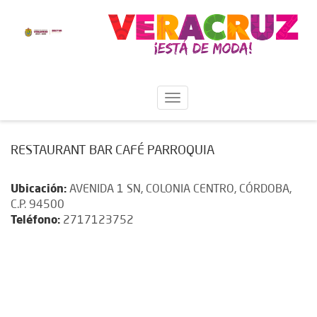
RESTAURANT BAR CAFÉ PARROQUIA
Ubicación:
AVENIDA 1 SN, COLONIA CENTRO, CÓRDOBA,
C.P. 94500
Teléfono:
2717123752