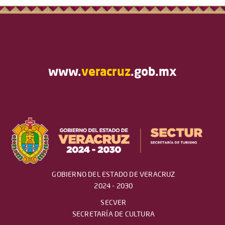
www.
veracruz
.gob.mx
GOBIERNO DEL ESTADO DE VERACRUZ
2024 - 2030
SECVER
SECRETARÍA DE CULTURA