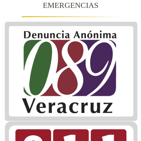
EMERGENCIAS