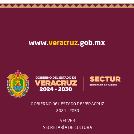
www.
veracruz
.gob.mx
GOBIERNO DEL ESTADO DE VERACRUZ
2024 - 2030
SECVER
SECRETARÍA DE CULTURA