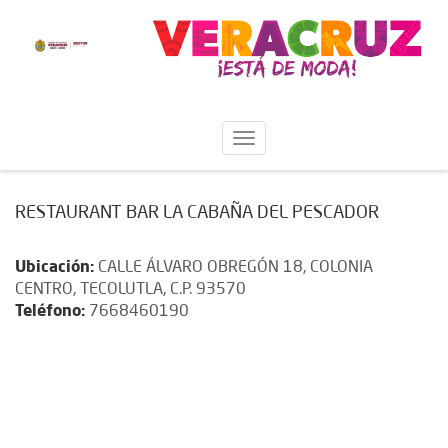
RESTAURANT BAR LA CABAÑA DEL PESCADOR
Ubicación:
CALLE ÁLVARO OBREGÓN 18, COLONIA
CENTRO, TECOLUTLA, C.P. 93570
Teléfono:
7668460190