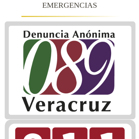
EMERGENCIAS