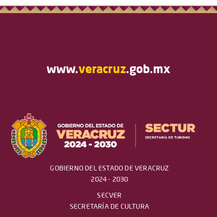
www.
veracruz
.gob.mx
GOBIERNO DEL ESTADO DE VERACRUZ
2024 - 2030
SECVER
SECRETARÍA DE CULTURA