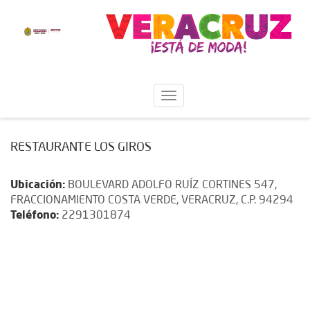
RESTAURANTE LOS GIROS
Ubicación:
BOULEVARD ADOLFO RUÍZ CORTINES 547,
FRACCIONAMIENTO COSTA VERDE, VERACRUZ, C.P. 94294
Teléfono:
2291301874