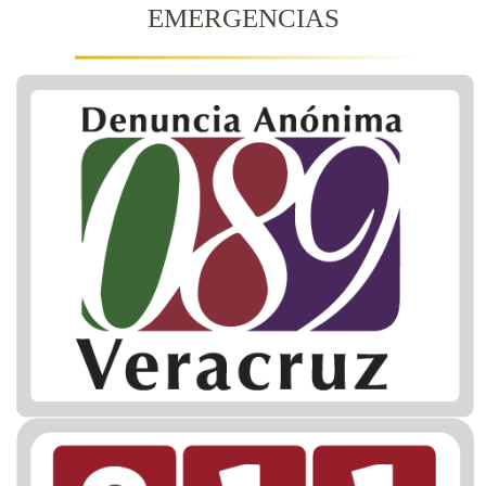
EMERGENCIAS