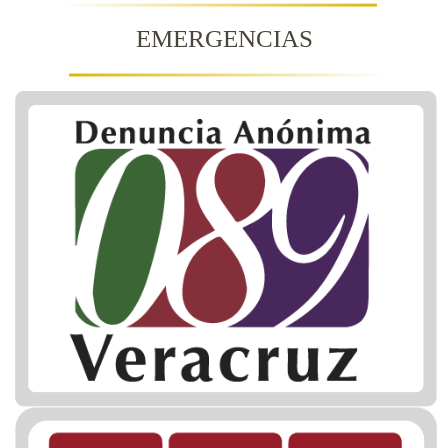
EMERGENCIAS