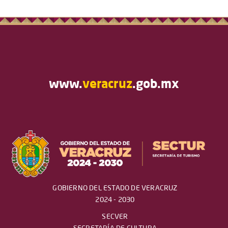
www.
veracruz
.gob.mx
GOBIERNO DEL ESTADO DE VERACRUZ
2024 - 2030
SECVER