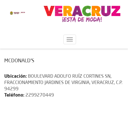
MCDONALD'S
Ubicación:
BOULEVARD ADOLFO RUÍZ CORTINES SN,
FRACCIONAMIENTO JARDINES DE VIRGINIA, VERACRUZ, C.P.
94299
Teléfono:
2299270449