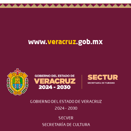
www.
veracruz
.gob.mx
GOBIERNO DEL ESTADO DE VERACRUZ
2024 - 2030
SECVER
SECRETARÍA DE CULTURA