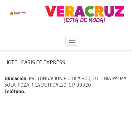
HOTEL PARIS FC EXPRESS
Ubicación:
PROLONGACIÓN PUEBLA 900, COLONIA PALMA
SOLA, POZA RICA DE HIDALGO, C.P. 93320
Teléfono: