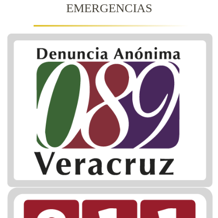
EMERGENCIAS