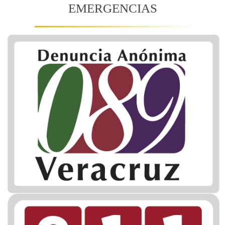
EMERGENCIAS