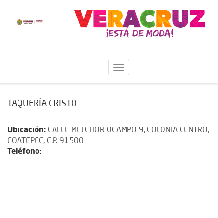
TAQUERÍA CRISTO
Ubicación:
CALLE MELCHOR OCAMPO 9, COLONIA CENTRO,
COATEPEC, C.P. 91500
Teléfono: