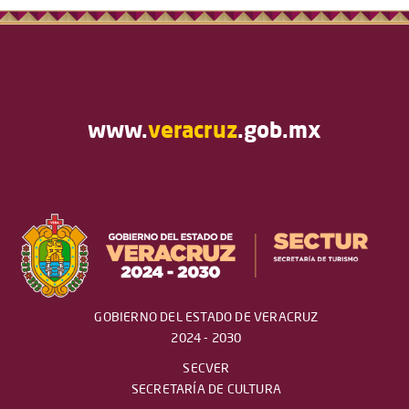
www.
veracruz
.gob.mx
GOBIERNO DEL ESTADO DE VERACRUZ
2024 - 2030
SECVER
SECRETARÍA DE CULTURA