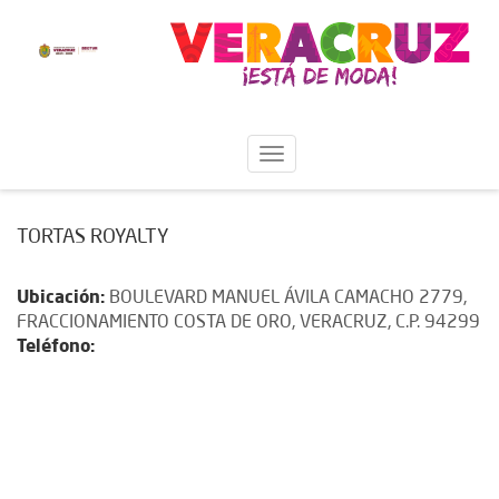
TORTAS ROYALTY
Ubicación:
BOULEVARD MANUEL ÁVILA CAMACHO 2779,
FRACCIONAMIENTO COSTA DE ORO, VERACRUZ, C.P. 94299
Teléfono: