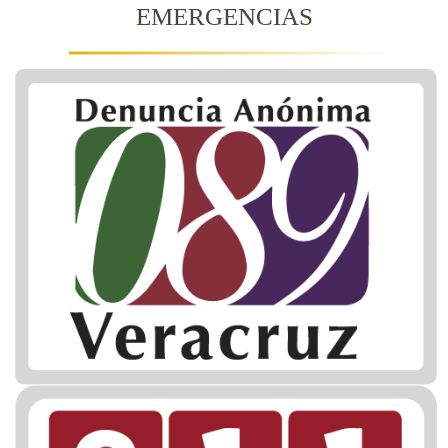
EMERGENCIAS