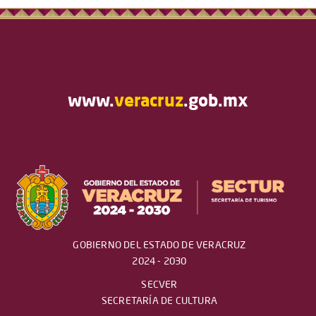
www.
veracruz
.gob.mx
GOBIERNO DEL ESTADO DE VERACRUZ
2024 - 2030
SECVER
SECRETARÍA DE CULTURA