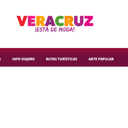
S
INFO VIAJERO
RUTAS TURÍSTICAS
ARTE POPULAR