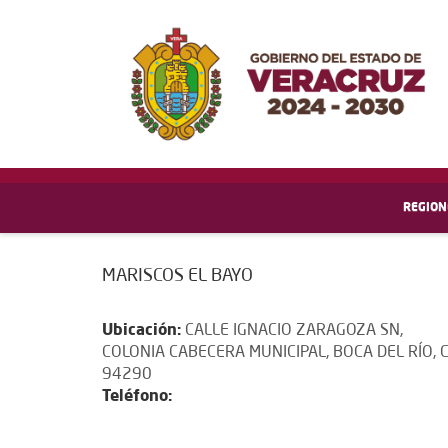
REGION
MARISCOS EL BAYO
Ubicación:
CALLE IGNACIO ZARAGOZA SN,
COLONIA CABECERA MUNICIPAL, BOCA DEL RÍO, C.
94290
Teléfono: