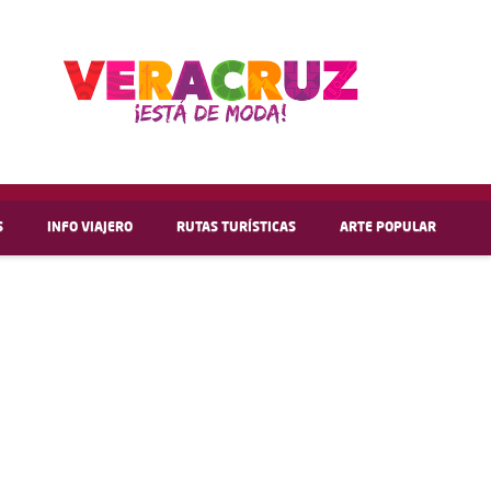
S
INFO VIAJERO
RUTAS TURÍSTICAS
ARTE POPULAR