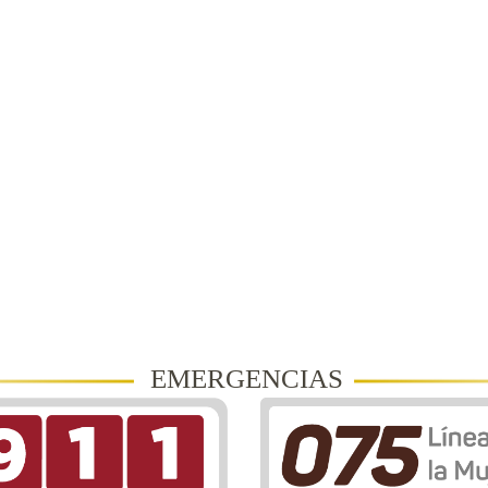
EMERGENCIAS