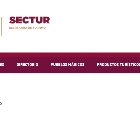
ES
DIRECTORIO
PUEBLOS MÁGICOS
PRODUCTOS TURÍSTICO
S