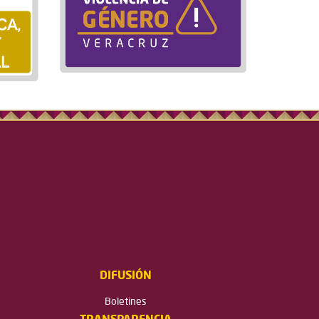
DIFUSIÓN
Boletines