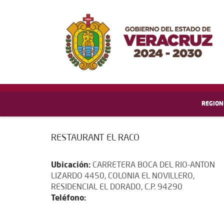
REGION
RESTAURANT EL RACO
Ubicación:
CARRETERA BOCA DEL RIO-ANTON
LIZARDO 4450, COLONIA EL NOVILLERO,
RESIDENCIAL EL DORADO, C.P. 94290
Teléfono: