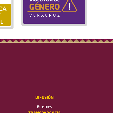
DIFUSIÓN
Boletines