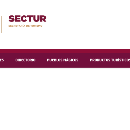
ES
DIRECTORIO
PUEBLOS MÁGICOS
PRODUCTOS TURÍSTICO