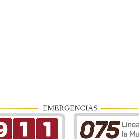
EMERGENCIAS