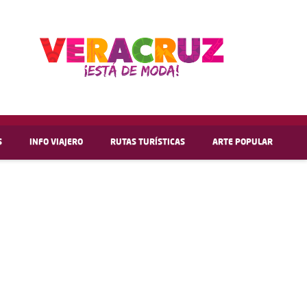
S
INFO VIAJERO
RUTAS TURÍSTICAS
ARTE POPULAR