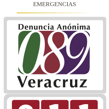
EMERGENCIAS