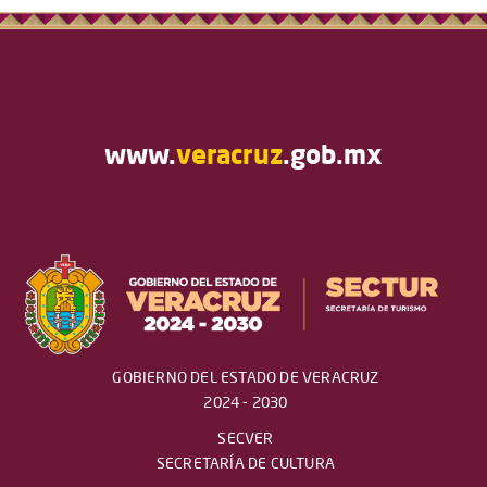
www.
veracruz
.gob.mx
GOBIERNO DEL ESTADO DE VERACRUZ
2024 - 2030
SECVER
SECRETARÍA DE CULTURA