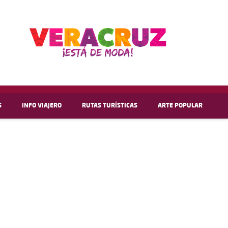
S
INFO VIAJERO
RUTAS TURÍSTICAS
ARTE POPULAR