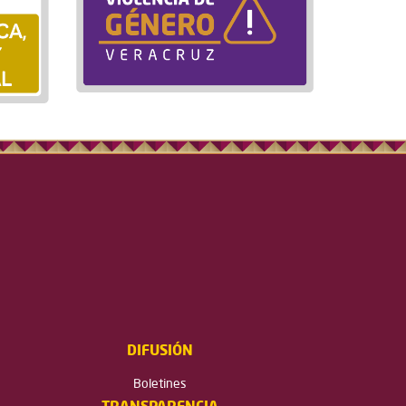
DIFUSIÓN
Boletines