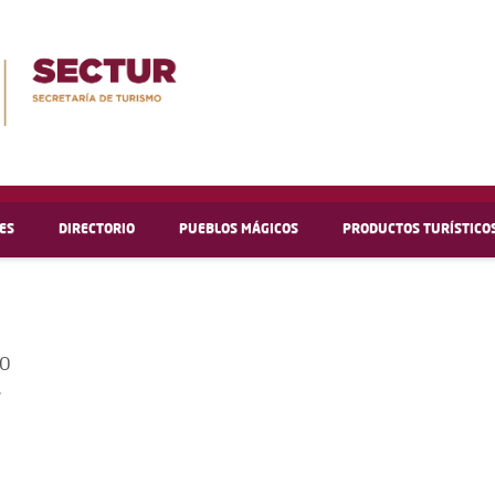
ES
DIRECTORIO
PUEBLOS MÁGICOS
PRODUCTOS TURÍSTICO
CO
.