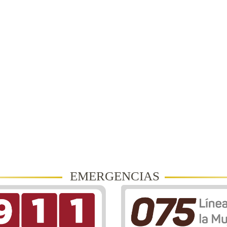
EMERGENCIAS