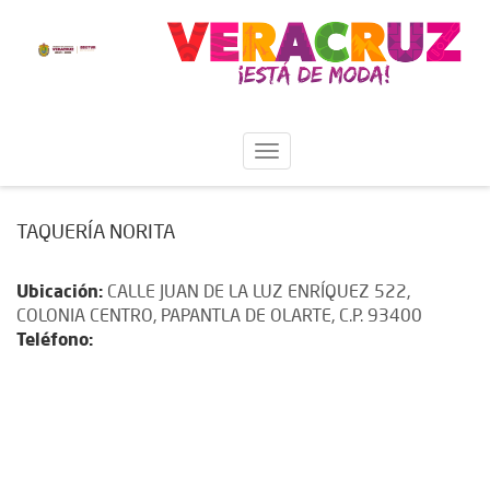
TAQUERÍA NORITA
Ubicación:
CALLE JUAN DE LA LUZ ENRÍQUEZ 522,
COLONIA CENTRO, PAPANTLA DE OLARTE, C.P. 93400
Teléfono: