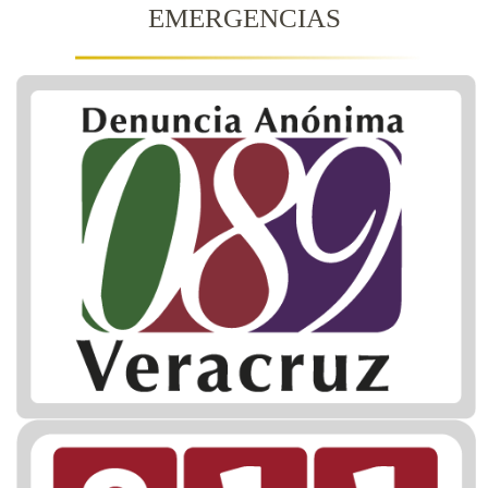
EMERGENCIAS