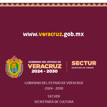
www.
veracruz
.gob.mx
GOBIERNO DEL ESTADO DE VERACRUZ
2024 - 2030
SECVER
SECRETARÍA DE CULTURA