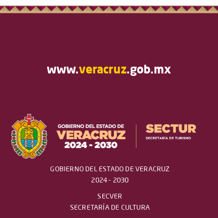
www.
veracruz
.gob.mx
GOBIERNO DEL ESTADO DE VERACRUZ
2024 - 2030
SECVER
SECRETARÍA DE CULTURA