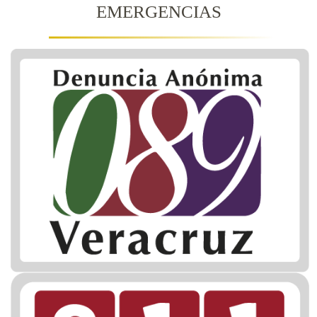
EMERGENCIAS